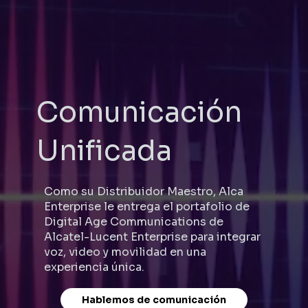
Comunicación
Unificada
Como su Distribuidor Maestro, Alca
Enterprise le entrega el portafolio de
Digital Age Communications de
Alcatel-Lucent Enterprise para integrar
voz, video y movilidad en una
experiencia única.
Hablemos de comunicación