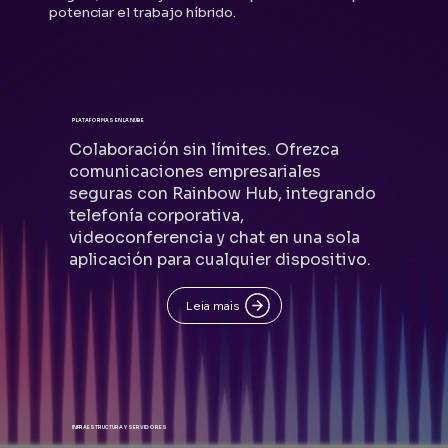
potenciar el trabajo híbrido.
PLATAFORMAS EN LA NUBE
Colaboración sin límites. Ofrezca
comunicaciones empresariales
seguras con Rainbow Hub, integrando
telefonía corporativa,
videoconferencia y chat en una sola
aplicación para cualquier dispositivo.
Leia mais
INFRAESTRUCTURA Y SERVIDORES