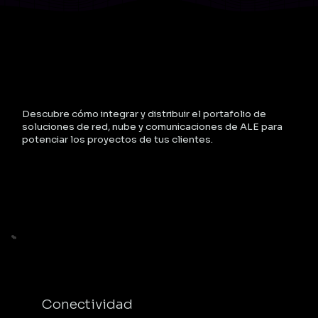
Descubre cómo integrar y distribuir el portafolio de
soluciones de red, nube y comunicaciones de ALE para
potenciar los proyectos de tus clientes.
Conectividad