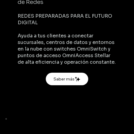
de Redes
REDES PREPARADAS PARA EL FUTURO
DIGITAL
Ayuda a tus clientes a conectar
sucursales, centros de datos y entornos
en la nube con switches OmniSwitch y
puntos de acceso OmniAccess Stellar
de alta eficiencia y operación constante.
Saber más