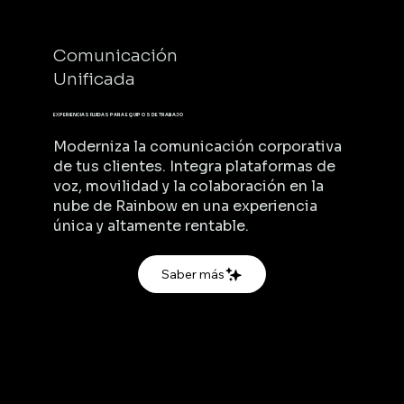
Comunicación
Unificada
EXPERIENCIAS FLUIDAS PARA EQUIPOS DE TRABAJO
Moderniza la comunicación corporativa
de tus clientes. Integra plataformas de
voz, movilidad y la colaboración en la
nube de Rainbow en una experiencia
única y altamente rentable.
Saber más