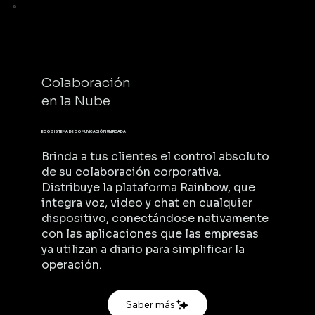
Colaboración
en la Nube
ECOSISTEMA DE COMUNICACIÓN UNIFICADA
Brinda a tus clientes el control absoluto
de su colaboración corporativa.
Distribuye la plataforma Rainbow, que
integra voz, video y chat en cualquier
dispositivo, conectándose nativamente
con las aplicaciones que las empresas
ya utilizan a diario para simplificar la
operación.
Saber más